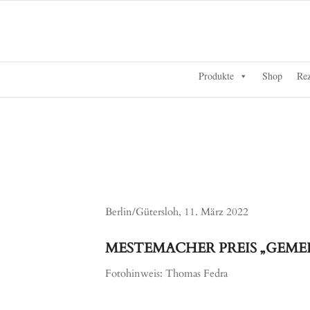
Produkte
Shop
Rez
Berlin/Gütersloh, 11. März 2022
MESTEMACHER PREIS „GEMEINSAM 
Fotohinweis: Thomas Fedra