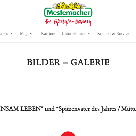
epte
Magazin
Karriere
Unternehmen
Kontakt & Service
BILDER – GALERIE
LEBEN“ und “Spitzenvater des Jahres / Mütter