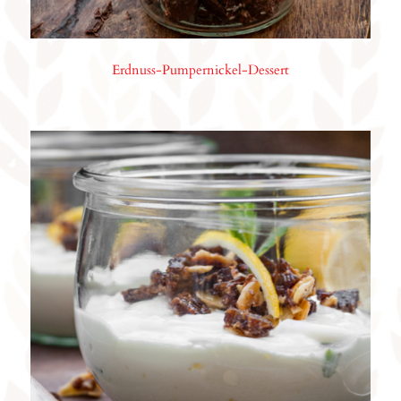
Erdnuss-Pumpernickel-Dessert