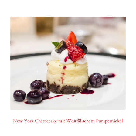
New York Cheesecake mit Westfälischem Pumpernickel