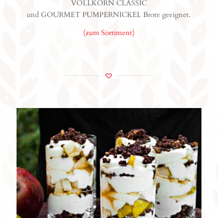
VOLLKORN CLASSIC
und GOURMET PUMPERNICKEL Brote geeignet.
(zum Sortiment)