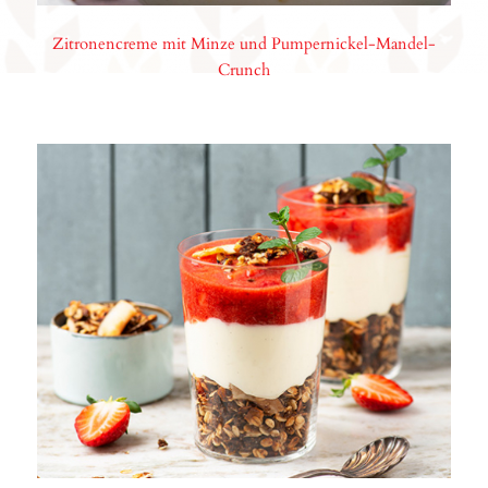
Zitronencreme mit Minze und Pumpernickel-Mandel-
Crunch