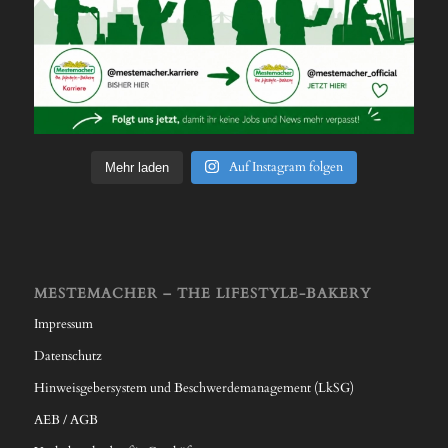
Auf Instagram folgen
Mehr laden
MESTEMACHER – THE LIFESTYLE-BAKERY
Impressum
Datenschutz
Hinweisgebersystem und Beschwerdemanagement (LkSG)
AEB / AGB