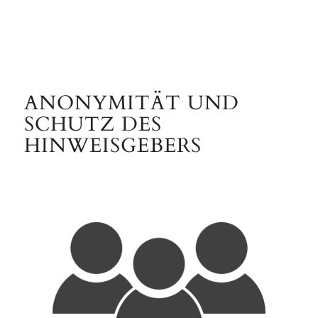
ANONYMITÄT UND
SCHUTZ DES
HINWEISGEBERS