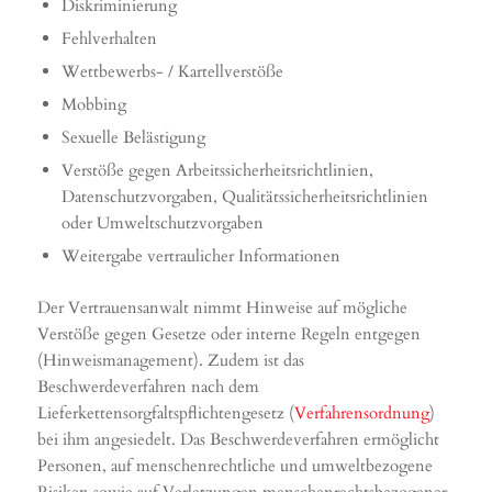
Diskriminierung
Fehlverhalten
Wettbewerbs- / Kartellverstöße
Mobbing
Sexuelle Belästigung
Verstöße gegen Arbeitssicherheitsrichtlinien,
Datenschutzvorgaben, Qualitätssicherheitsrichtlinien
oder Umweltschutzvorgaben
Weitergabe vertraulicher Informationen
Der Vertrauensanwalt nimmt Hinweise auf mögliche
Verstöße gegen Gesetze oder interne Regeln entgegen
(Hinweismanagement). Zudem ist das
Beschwerdeverfahren nach dem
Lieferkettensorgfaltspflichtengesetz (
Verfahrensordnung
)
bei ihm angesiedelt. Das Beschwerdeverfahren ermöglicht
Personen, auf menschenrechtliche und umweltbezogene