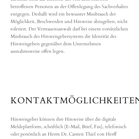
betroffenen Personen an der Offenlegung des Sachverhaltes
entgegen. Deshalb wird ein bewusster Missbrauch der
Möglichkeit, Beschwerden und Hinweise abzugeben, nicht
toleriert. Der Vertrauensanwalt darf bei einem vorsätzlichen
Missbrauch des Hinweisgebersystems die Identität des
Hinweisgebers gegenüber dem Unternehmen
ausnahmsweise offen legen.
KONTAKTMÖGLICHKEITE
Hinweisgeber können ihre Hinweise über die digitale
Meldeplattform, schriftlich (E-Mail, Brief, Fax), telefonisch
oder persönlich an Herrn Dr. Carsten Thiel von Herff