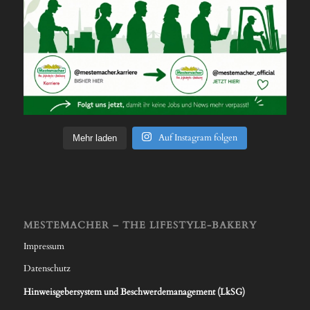
Auf Instagram folgen
Mehr laden
MESTEMACHER – THE LIFESTYLE-BAKERY
Impressum
Datenschutz
Hinweisgebersystem und Beschwerdemanagement (LkSG)