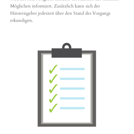
Möglichen informiert. Zusätzlich kann sich der
Hinweisgeber jederzeit über den Stand des Vorgangs
erkundigen.