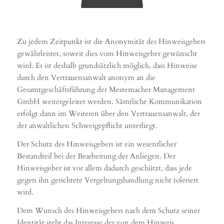
Zu jedem Zeitpunkt ist die Anonymität des Hinweisgebers
gewährleistet, soweit dies vom Hinweisgeber gewünscht
wird. Es ist deshalb grundsätzlich möglich, dass Hinweise
durch den Vertrauensanwalt anonym an die
Gesamtgeschäftsführung der Mestemacher Management
GmbH weitergeleitet werden. Sämtliche Kommunikation
erfolgt dann im Weiteren über den Vertrauensanwalt, der
der anwaltlichen Schweigepflicht unterliegt.
Der Schutz des Hinweisgebers ist ein wesentlicher
Bestandteil bei der Bearbeitung der Anliegen. Der
Hinweisgeber ist vor allem dadurch geschützt, dass jede
gegen ihn gerichtete Vergeltungshandlung nicht toleriert
wird.
Dem Wunsch des Hinweisgebers nach dem Schutz seiner
Identität steht das Interesse der von dem Hinweis