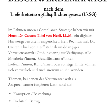
nach dem
Lieferkettensorgfaltspflichtengesetz (LkSG)
Im Rahmen unserer Compliance-Strategie haben wir mit
Herrn Dr. Carsten Thiel von Herff, LL.M.
, ein digitales
Hinweisgebersystem eingerichtet. Herr Rechtsanwalt Dr.
Carsten Thiel von Herff steht als unabhängiger
Vertrauensanwalt (Ombudsmann) zur Verfügung. Alle
Mitarbeiter*innen, Geschäftspartner*innen,
Lieferant*innen, Kund*innen oder sonstige Dritte können
sich vertraulich und auch anonym an ihn wenden.
Themen, bei denen der Vertrauensanwalt als
Ansprechpartner fungieren kann, sind z.B.:
Korruption / Bestechung
Diebstahl, Betrug