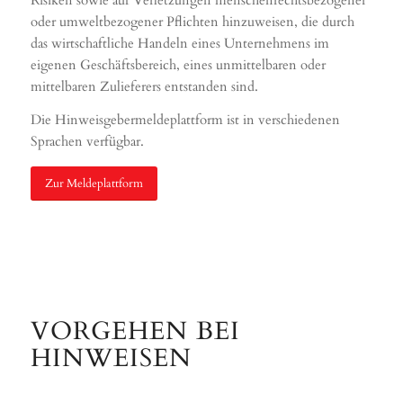
Risiken sowie auf Verletzungen menschenrechtsbezogener
oder umweltbezogener Pflichten hinzuweisen, die durch
das wirtschaftliche Handeln eines Unternehmens im
eigenen Geschäftsbereich, eines unmittelbaren oder
mittelbaren Zulieferers entstanden sind.
Die Hinweisgebermeldeplattform ist in verschiedenen
Sprachen verfügbar.
Zur Meldeplattform
VORGEHEN BEI
HINWEISEN