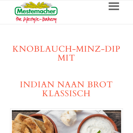
KNOBLAUCH-MINZ-DIP
MIT
INDIAN NAAN BROT
KLASSISCH