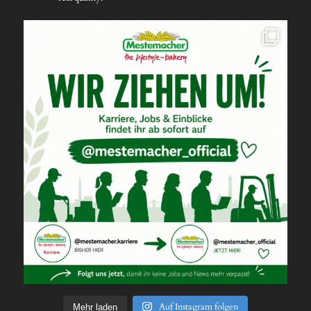
Auf Instagram folgen
Mehr laden