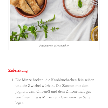
Fotohinweis: Mestemacher
Zubereitung
Die Minze hacken, die Knoblauchzehen fein reiben
und die Zwiebel würfeln. Die Zutaten mit dem
Joghurt, dem Olivenöl und dem Zitronensaft gut
verrühren. Etwas Minze zum Garnieren zur Seite
legen.