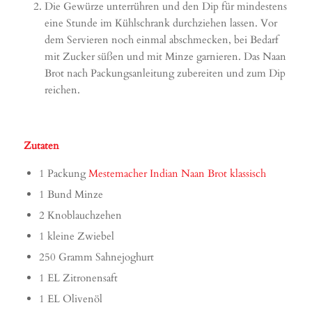
Die Gewürze unterrühren und den Dip für mindestens
eine Stunde im Kühlschrank durchziehen lassen. Vor
dem Servieren noch einmal abschmecken, bei Bedarf
mit Zucker süßen und mit Minze garnieren. Das Naan
Brot nach Packungsanleitung zubereiten und zum Dip
reichen.
Zutaten
1 Packung
Mestemacher Indian Naan Brot klassisch
1 Bund Minze
2 Knoblauchzehen
1 kleine Zwiebel
250 Gramm Sahnejoghurt
1 EL Zitronensaft
1 EL Olivenöl