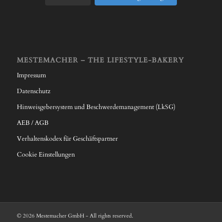
MESTEMACHER – THE LIFESTYLE-BAKERY
Impressum
Datenschutz
Hinweisgebersystem und Beschwerdemanagement (LkSG)
AEB / AGB
Verhaltenskodex für Geschäftspartner
Cookie Einstellungen
© 2026 Mestemacher GmbH - All rights reserved.