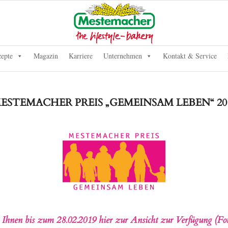
epte
Magazin
Karriere
Unternehmen
Kontakt & Service
ESTEMACHER PREIS „GEMEINSAM LEBEN“ 20
n Ihnen bis zum 28.02.2019 hier zur Ansicht zur Verfügung (Fo