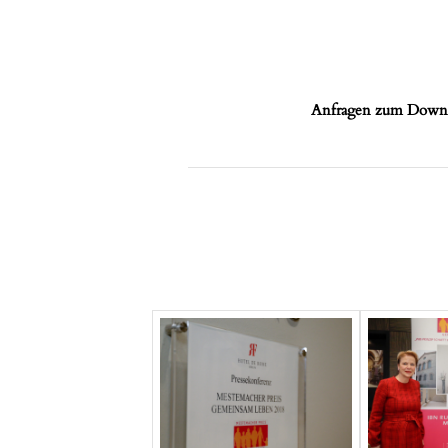
Anfragen zum Downlo