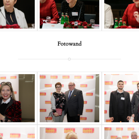
Fotowand