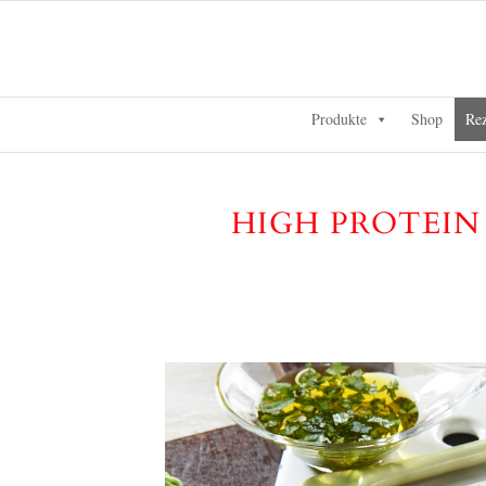
Produkte
Shop
Rez
HIGH PROTEIN