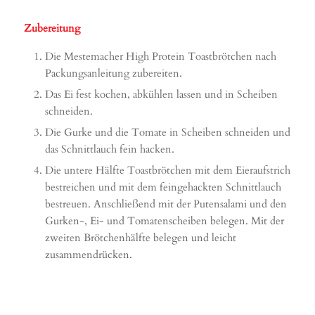
Zubereitung
Die Mestemacher High Protein Toastbrötchen nach
Packungsanleitung zubereiten.
Das Ei fest kochen, abkühlen lassen und in Scheiben
schneiden.
Die Gurke und die Tomate in Scheiben schneiden und
das Schnittlauch fein hacken.
Die untere Hälfte Toastbrötchen mit dem Eieraufstrich
bestreichen und mit dem feingehackten Schnittlauch
bestreuen. Anschließend mit der Putensalami und den
Gurken-, Ei- und Tomatenscheiben belegen. Mit der
zweiten Brötchenhälfte belegen und leicht
zusammendrücken.