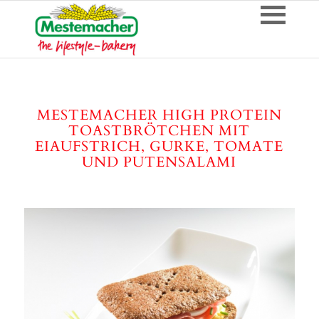
MESTEMACHER HIGH PROTEIN
TOASTBRÖTCHEN MIT
EIAUFSTRICH, GURKE, TOMATE
UND PUTENSALAMI