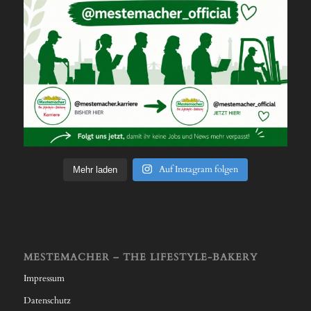
Auf Instagram folgen
Mehr laden
MESTEMACHER – THE LIFESTYLE-BAKERY
Impressum
Datenschutz