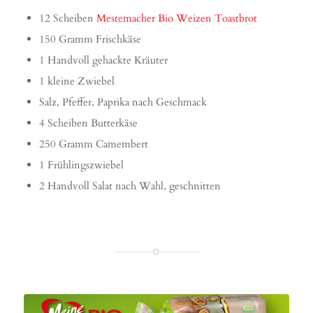
12 Scheiben
Mestemacher Bio Weizen Toastbrot
150 Gramm Frischkäse
1 Handvoll gehackte Kräuter
1 kleine Zwiebel
Salz, Pfeffer, Paprika nach Geschmack
4 Scheiben Butterkäse
250 Gramm Camembert
1 Frühlingszwiebel
2 Handvoll Salat nach Wahl, geschnitten