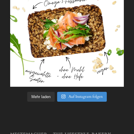
Auf Instagram folgen
Mehr laden