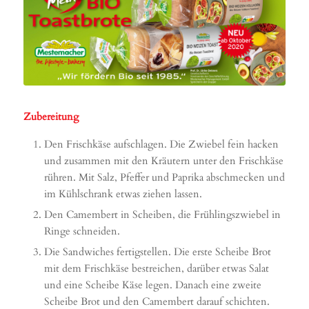
Zubereitung
Den Frischkäse aufschlagen. Die Zwiebel fein hacken
und zusammen mit den Kräutern unter den Frischkäse
rühren. Mit Salz, Pfeffer und Paprika abschmecken und
im Kühlschrank etwas ziehen lassen.
Den Camembert in Scheiben, die Frühlingszwiebel in
Ringe schneiden.
Die Sandwiches fertigstellen. Die erste Scheibe Brot
mit dem Frischkäse bestreichen, darüber etwas Salat
und eine Scheibe Käse legen. Danach eine zweite
Scheibe Brot und den Camembert darauf schichten.