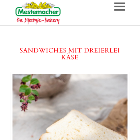
SANDWICHES MIT DREIERLEI
KÄSE