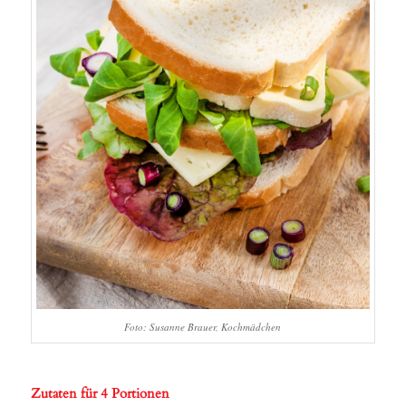
Foto: Susanne Brauer, Kochmädchen
Zutaten für 4 Portionen