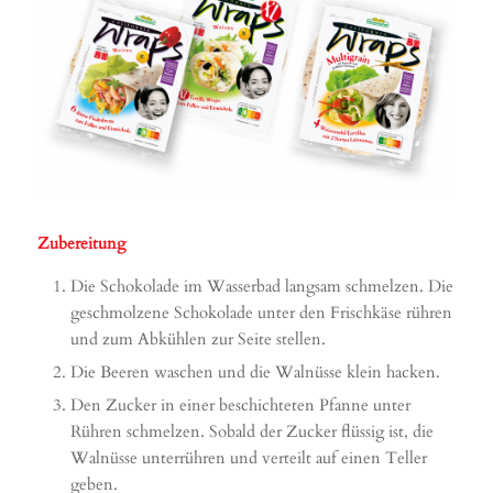
Zubereitung
Die Schokolade im Wasserbad langsam schmelzen. Die
geschmolzene Schokolade unter den Frischkäse rühren
und zum Abkühlen zur Seite stellen.
Die Beeren waschen und die Walnüsse klein hacken.
Den Zucker in einer beschichteten Pfanne unter
Rühren schmelzen. Sobald der Zucker flüssig ist, die
Walnüsse unterrühren und verteilt auf einen Teller
geben.