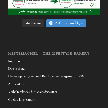
Auf Instagram folgen
Mehr laden
MESTEMACHER – THE LIFESTYLE-BAKERY
Impressum
Datenschutz
Hinweisgebersystem und Beschwerdemanagement (LkSG)
AEB / AGB
Verhaltenskodex für Geschäftspartner
Cookie Einstellungen