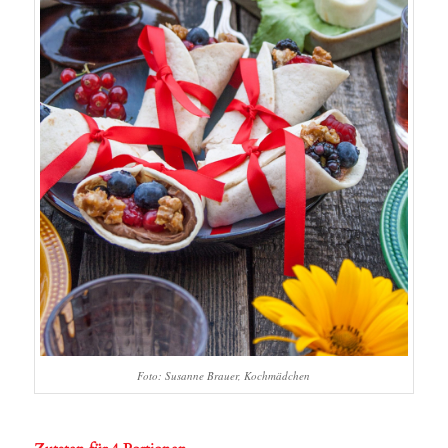
Foto: Susanne Brauer, Kochmädchen