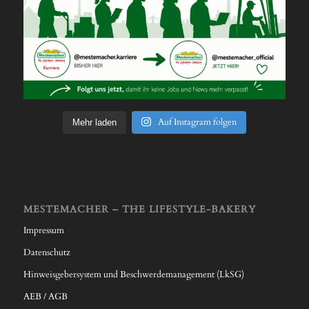
Auf Instagram folgen
Mehr laden
MESTEMACHER – THE LIFESTYLE-BAKERY
Impressum
Datenschutz
Hinweisgebersystem und Beschwerdemanagement (LkSG)
AEB / AGB