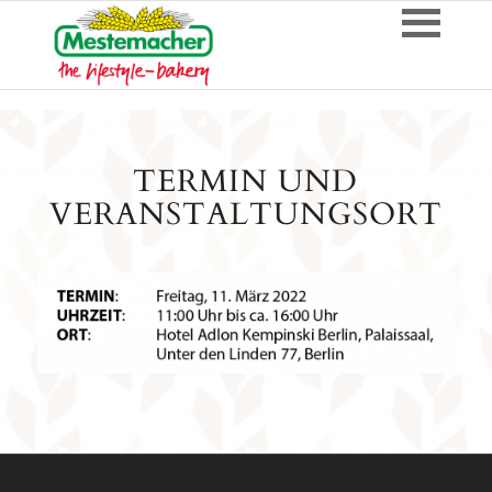
TERMIN UND
VERANSTALTUNGSORT