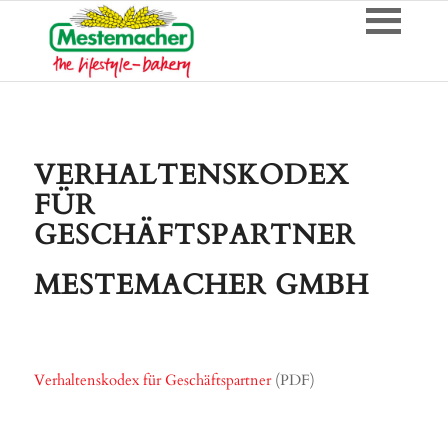
VERHALTENSKODEX
FÜR
GESCHÄFTSPARTNER
MESTEMACHER GMBH
Verhaltenskodex für Geschäftspartner
(PDF)