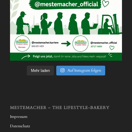
Auf Instagram folgen
Mehr laden
MESTEMACHER – THE LIFESTYLE-BAKERY
Impressum
Datenschutz