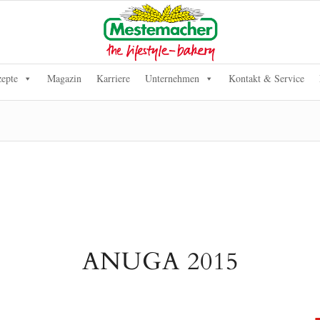
epte
Magazin
Karriere
Unternehmen
Kontakt & Service
ANUGA 2015