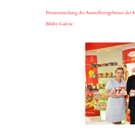
Pressemitteilung der Ausstellerergebnisse de
Bilder-Galerie