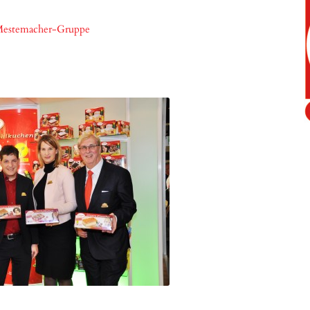
r Mestemacher-Gruppe