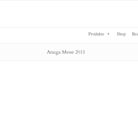
Produkte
Shop
Rez
Anuga Messe 2015