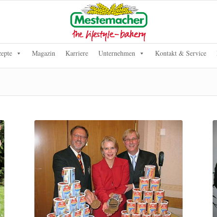
epte
Magazin
Karriere
Unternehmen
Kontakt & Service