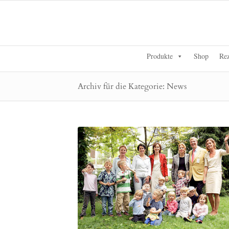
Produkte
Shop
Rez
Archiv für die Kategorie: News