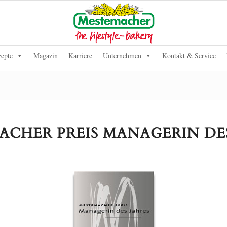
epte
Magazin
Karriere
Unternehmen
Kontakt & Service
ACHER PREIS MANAGERIN DES