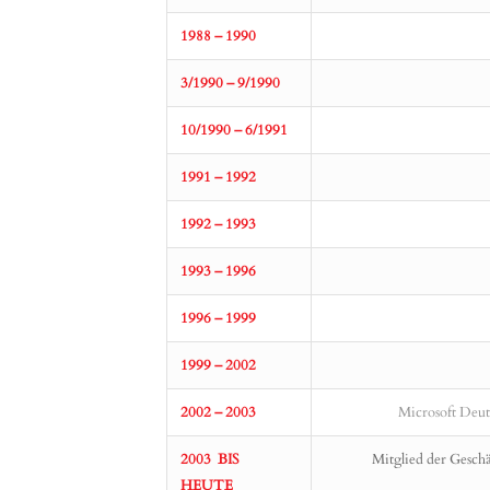
1988 – 1990
3/1990 – 9/1990
10/1990 – 6/1991
1991 – 1992
1992 – 1993
1993 – 1996
1996 – 1999
1999 – 2002
2002 – 2003
Microsoft Deut
2003 BIS
Mitglied der Gesch
HEUTE