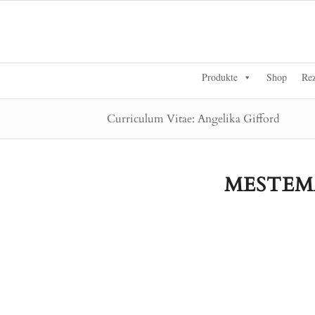
Produkte
Shop
Rez
Curriculum Vitae: Angelika Gifford
MESTEM