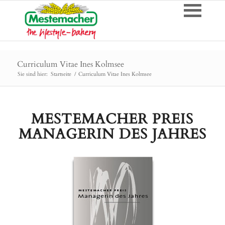
Curriculum Vitae Ines Kolmsee
Sie sind hier:
Startseite
/
Curriculum Vitae Ines Kolmsee
MESTEMACHER PREIS
MANAGERIN DES JAHRES