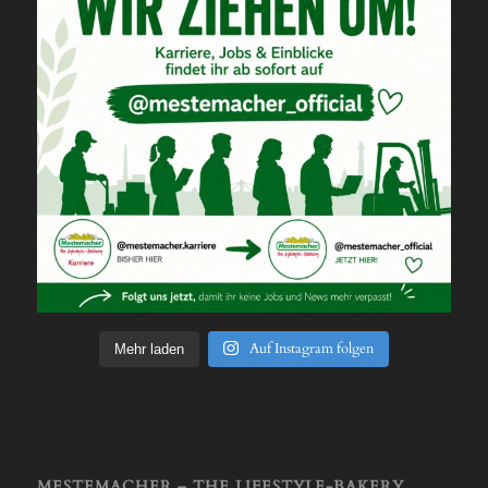
Auf Instagram folgen
Mehr laden
MESTEMACHER – THE LIFESTYLE-BAKERY