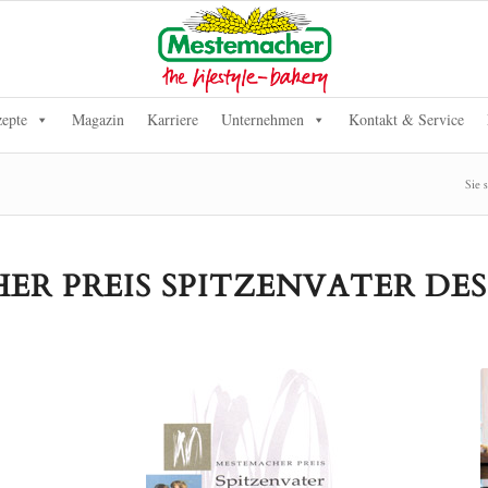
epte
Magazin
Karriere
Unternehmen
Kontakt & Service
Sie 
R PREIS SPITZENVATER DES 