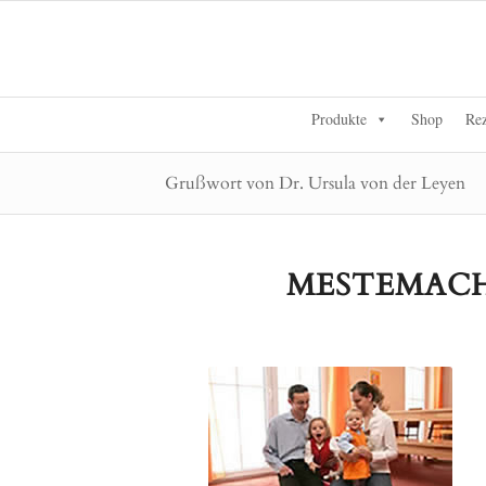
Produkte
Shop
Rez
Grußwort von Dr. Ursula von der Leyen
MESTEMACHE