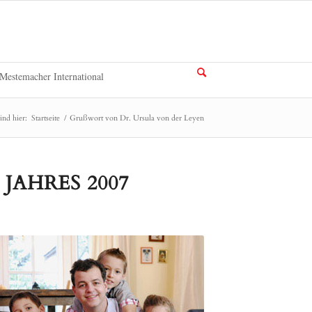
Mestemacher International
sind hier:
Startseite
/
Grußwort von Dr. Ursula von der Leyen
JAHRES 2007