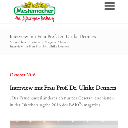
Interview mit Frau Prof. Dr. Ulrike Detmers
Sie sind hier:
Startseite
/
Magazin
/
News
/
Interview mit Frau Prof. Dr. Ulrike Detmers
Oktober 2016
Interview mit Frau Prof. Dr. Ulrike Detmers
„Der Frauenanteil ändert sich nur per Gesetz“, erschienen
in der Oktoberausgabe 2016 des BAKÖ-magazins.