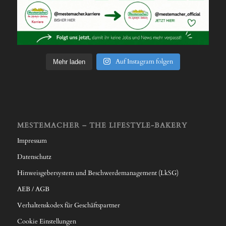
Auf Instagram folgen
Mehr laden
MESTEMACHER – THE LIFESTYLE-BAKERY
Impressum
Datenschutz
Hinweisgebersystem und Beschwerdemanagement (LkSG)
AEB / AGB
Verhaltenskodex für Geschäftspartner
Cookie Einstellungen