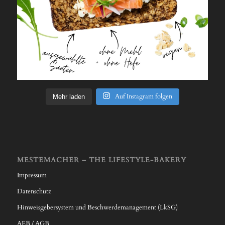
Auf Instagram folgen
Mehr laden
MESTEMACHER – THE LIFESTYLE-BAKERY
Impressum
Datenschutz
Hinweisgebersystem und Beschwerdemanagement (LkSG)
AEB / AGB