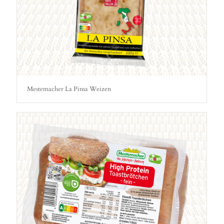
Mestemacher La Pinsa Weizen