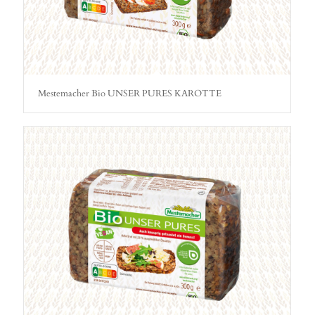
Mestemacher Bio UNSER PURES KAROTTE