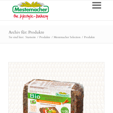
Archiv für: Produkte
Sie sind hier:
Startseite
/
Produkte
/
Mestemacher Selection
/
Produkte