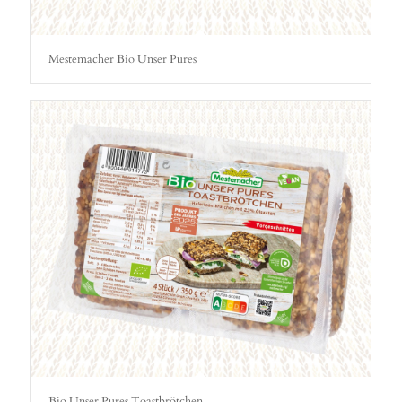
Mestemacher Bio Unser Pures
Bio Unser Pures Toastbrötchen