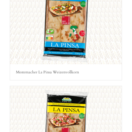
Mestemacher La Pinsa Weizenvollkorn