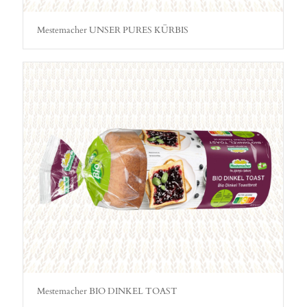
Mestemacher UNSER PURES KÜRBIS
Mestemacher BIO DINKEL TOAST