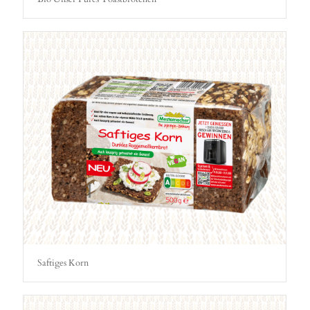
Saftiges Korn