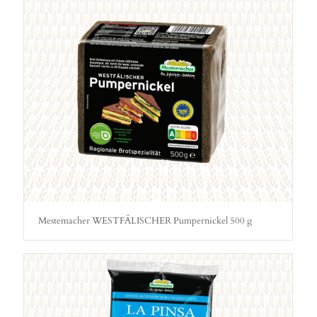
Mestemacher WESTFÄLISCHER Pumpernickel 500 g