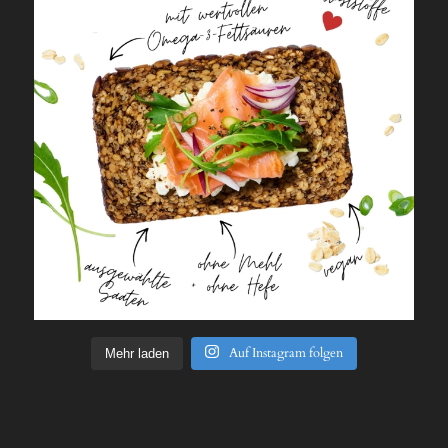
Auf Instagram folgen
Mehr laden