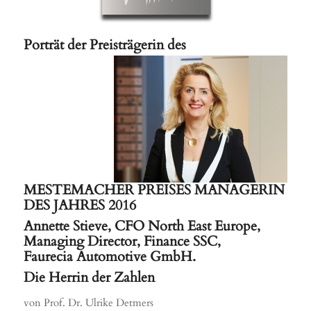
Porträt der Preisträgerin des
MESTEMACHER PREISES MANAGERIN
DES JAHRES 2016
Annette Stieve, CFO North East Europe,
Managing Director, Finance SSC,
Faurecia Automotive GmbH.
Die Herrin der Zahlen
von Prof. Dr. Ulrike Detmers