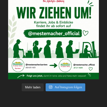
Auf Instagram folgen
Mehr laden