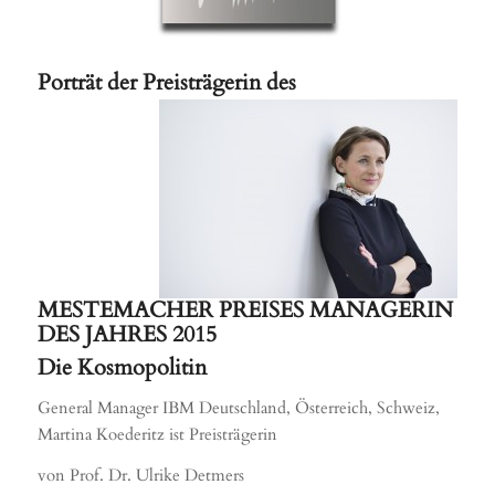
Porträt der Preisträgerin des
MESTEMACHER PREISES MANAGERIN
DES JAHRES 2015
Die Kosmopolitin
General Manager IBM Deutschland, Österreich, Schweiz,
Martina Koederitz ist Preisträgerin
von Prof. Dr. Ulrike Detmers