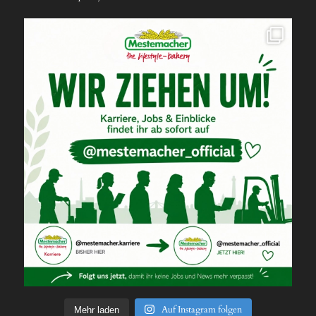
Auf Instagram folgen
Mehr laden