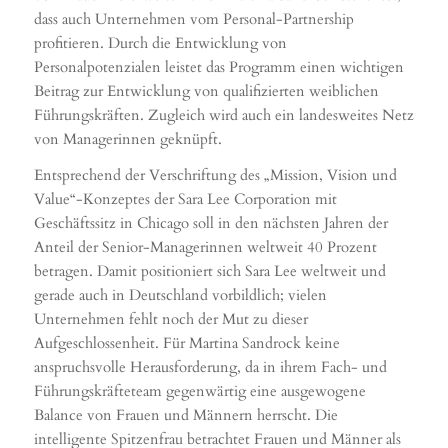
dass auch Unternehmen vom Personal-Partnership
profitieren. Durch die Entwicklung von
Personalpotenzialen leistet das Programm einen wichtigen
Beitrag zur Entwicklung von qualifizierten weiblichen
Führungskräften. Zugleich wird auch ein landesweites Netz
von Managerinnen geknüpft.
Entsprechend der Verschriftung des „Mission, Vision und
Value“-Konzeptes der Sara Lee Corporation mit
Geschäftssitz in Chicago soll in den nächsten Jahren der
Anteil der Senior-Managerinnen weltweit 40 Prozent
betragen. Damit positioniert sich Sara Lee weltweit und
gerade auch in Deutschland vorbildlich; vielen
Unternehmen fehlt noch der Mut zu dieser
Aufgeschlossenheit. Für Martina Sandrock keine
anspruchsvolle Herausforderung, da in ihrem Fach- und
Führungskräfteteam gegenwärtig eine ausgewogene
Balance von Frauen und Männern herrscht. Die
intelligente Spitzenfrau betrachtet Frauen und Männer als