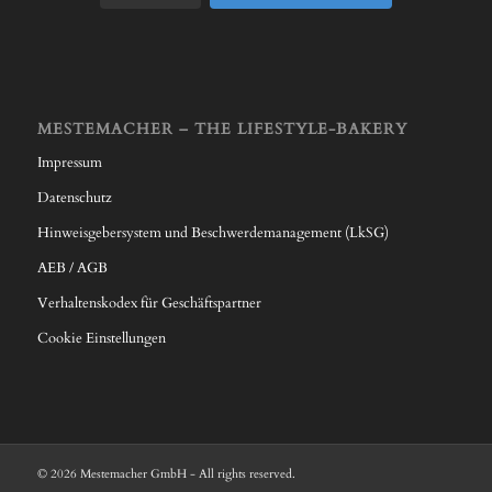
MESTEMACHER – THE LIFESTYLE-BAKERY
Impressum
Datenschutz
Hinweisgebersystem und Beschwerdemanagement (LkSG)
AEB / AGB
Verhaltenskodex für Geschäftspartner
Cookie Einstellungen
© 2026 Mestemacher GmbH - All rights reserved.