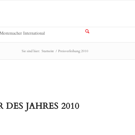
Mestemacher International
Sie sind hier:
Startseite
/
Preisverleihung 2010
DES JAHRES 2010