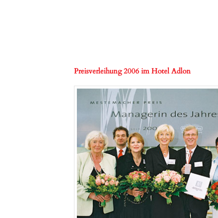
Preisverleihung 2006 im Hotel Adlon