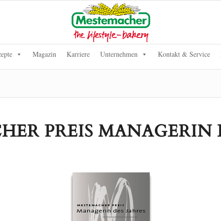
epte
Magazin
Karriere
Unternehmen
Kontakt & Service
ER PREIS MANAGERIN 