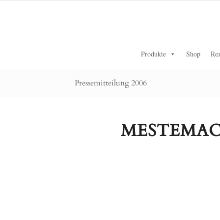
Produkte
Shop
Rez
Pressemitteilung 2006
MESTEMACH