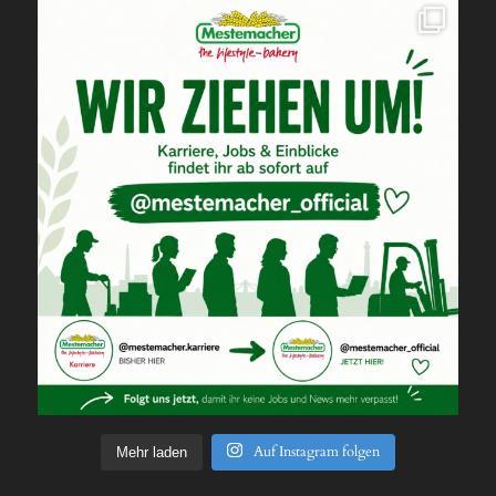
Auf Instagram folgen
Mehr laden