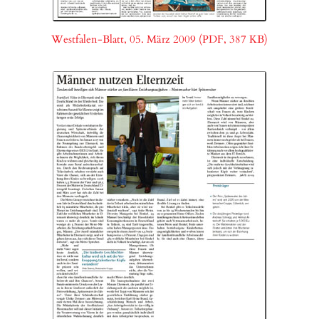
Westfalen-Blatt, 05. März 2009 (PDF, 387 KB)