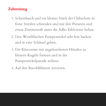
Zubereitung
Schnittlauch und ein kleines Stück der Chilischote in
feine Streifen schneiden und mit den Pistazien und
etwas Zitronensaft unter die Adler Edelcreme heben.
Den Westfälischen Pumpernickel sehr fein hacken
und in eine Schüssel geben.
Die Käsecreme mit angefeuchteten Händen zu
kleinen Kugeln formen und in der
Pumpernickelpanade wälzen.
Auf den Rucolablättern servieren.