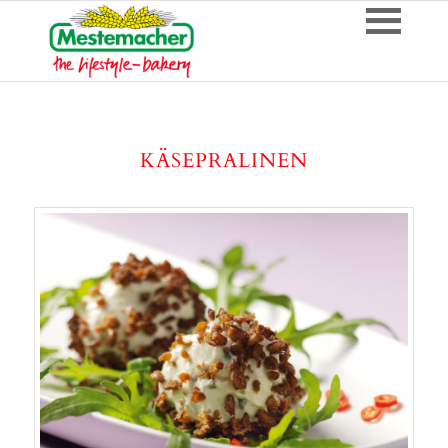
KÄSEPRALINEN