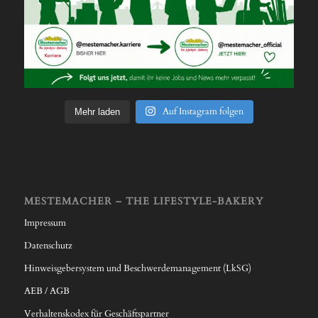
Auf Instagram folgen
Mehr laden
MESTEMACHER – THE LIFESTYLE-BAKERY
Impressum
Datenschutz
Hinweisgebersystem und Beschwerdemanagement (LkSG)
AEB / AGB
Verhaltenskodex für Geschäftspartner