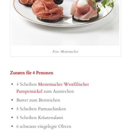
Foto: Mestemacher
Zutaten für 4 Personen
4 Scheiben
Mestemacher Westfälischer
Pumpernickel
zum Ausstechen
Butter zum Bestreichen
8 Scheiben Parmaschinken
8 Scheiben Kräutersalami
6 schwarze eingelegte Oliven