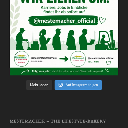
Auf Instagram folgen
Mehr laden
MESTEMACHER – THE LIFESTYLE-BAKERY