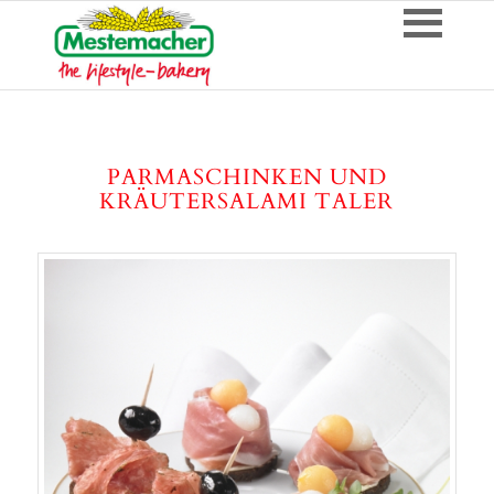
PARMASCHINKEN UND
KRÄUTERSALAMI TALER