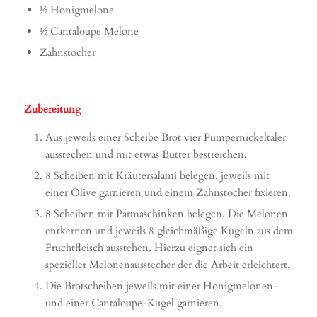
½ Honigmelone
½ Cantaloupe Melone
Zahnstocher
Zubereitung
Aus jeweils einer Scheibe Brot vier Pumpernickeltaler
ausstechen und mit etwas Butter bestreichen.
8 Scheiben mit Kräutersalami belegen, jeweils mit
einer Olive garnieren und einem Zahnstocher fixieren.
8 Scheiben mit Parmaschinken belegen. Die Melonen
entkernen und jeweils 8 gleichmäßige Kugeln aus dem
Fruchtfleisch ausstehen. Hierzu eignet sich ein
spezieller Melonenausstecher der die Arbeit erleichtert.
Die Brotscheiben jeweils mit einer Honigmelonen-
und einer Cantaloupe-Kugel garnieren.