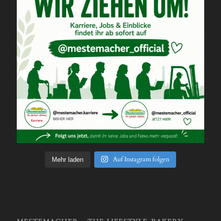
Auf Instagram folgen
Mehr laden