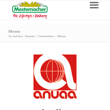
Messen
Sie sind hier:
Startseite
/
Unternehmen
/
Messen