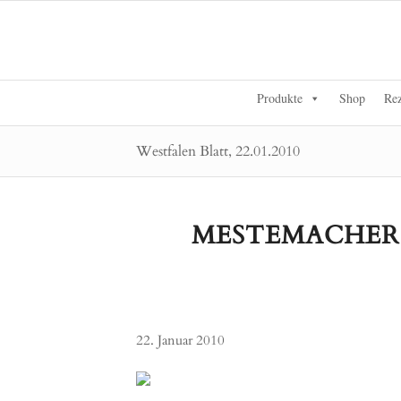
Produkte
Shop
Rez
Westfalen Blatt, 22.01.2010
MESTEMACHER 
22. Januar 2010