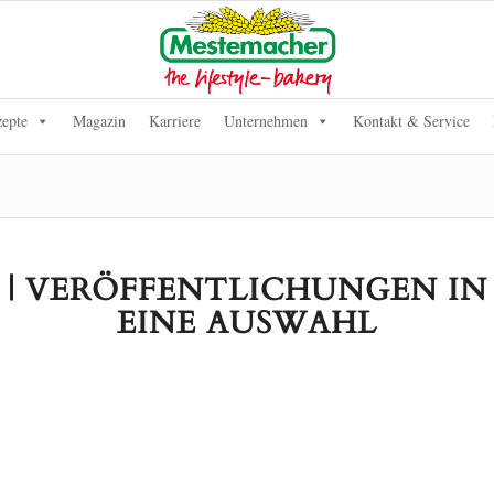
epte
Magazin
Karriere
Unternehmen
Kontakt & Service
| VERÖFFENTLICHUNGEN IN
EINE AUSWAHL