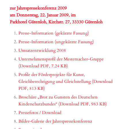
zur Jahrespressekonferenz 2009
am Donnerstag, 22. Januar 2009, im
Parkhotel Gütersloh, Kirchstr. 27, 33330 Gütersloh
Presse-Information (gekürzte Fassung)
Presse-Information (ungekürzte Fassung)
Umsatzentwicklung 2008
Unternehmensprofil der Mestemacher-Gruppe
(Download PDF, 7.24 KB)
Profile der Förderprojekte für Kunst,
Gleichberechtigung und Gleichstellung (Download
PDF, 813 KB)
Broschüre „Brot zu Gunsten des Deutschen
Kinderschutzbundes“ (Download PDF, 983 KB)
Pressefotos / Download
Bilder-Galerie der Jahrespressekonferenz