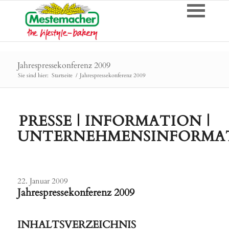
Jahrespressekonferenz 2009
Sie sind hier:
Startseite
/
Jahrespressekonferenz 2009
PRESSE | INFORMATION |
UNTERNEHMENSINFORMA
22. Januar 2009
Jahrespressekonferenz 2009
INHALTSVERZEICHNIS