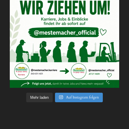
Auf Instagram folgen
Mehr laden