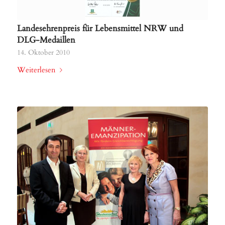
Landesehrenpreis für Lebensmittel NRW und
DLG-Medaillen
14. Oktober 2010
Weiterlesen