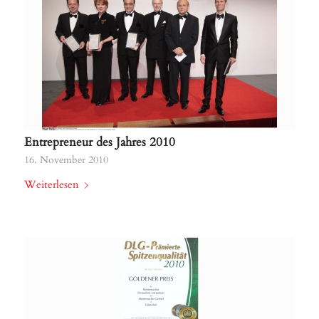
Entrepreneur des Jahres 2010
16. November 2010
Weiterlesen