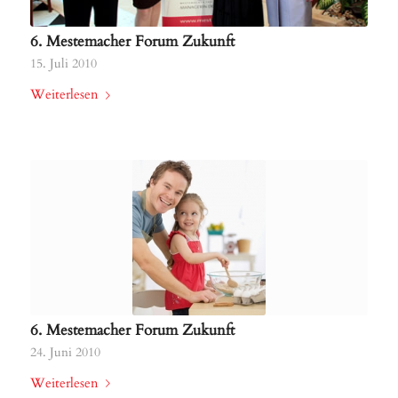
6. Mestemacher Forum Zukunft
15. Juli 2010
Weiterlesen
6. Mestemacher Forum Zukunft
24. Juni 2010
Weiterlesen