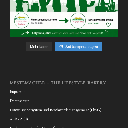
Auf Instagram folgen
Mehr laden
MESTEMACHER – THE LIFESTYLE-BAKERY
Impressum
Datenschutz
Hinweisgebersystem und Beschwerdemanagement (LkSG)
AEB / AGB