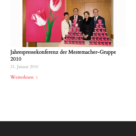
Jahrespressekonferenz der Mestemacher-Gruppe
2010
21. Januar 2010
Weiterlesen