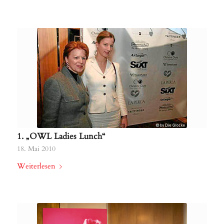
1. „OWL Ladies Lunch“
18. Mai 2010
Weiterlesen