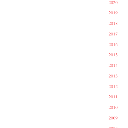
2020
2019
2018
2017
2016
2015
2014
2013
2012
2011
2010
2009