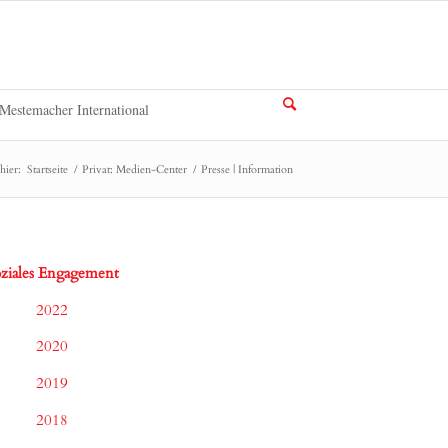
Mestemacher International
hier:
Startseite
/
Privat: Medien-Center
/
Presse | Information
ziales Engagement
2022
2020
2019
2018