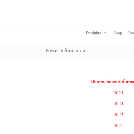
Produkte
Shop
Rez
Presse | Information
Unternehmensinforma
2024
2023
2022
2021