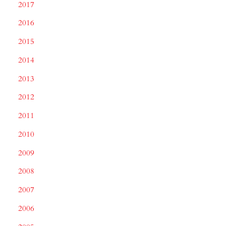
2017
2016
2015
2014
2013
2012
2011
2010
2009
2008
2007
2006