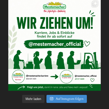
Auf Instagram folgen
Mehr laden