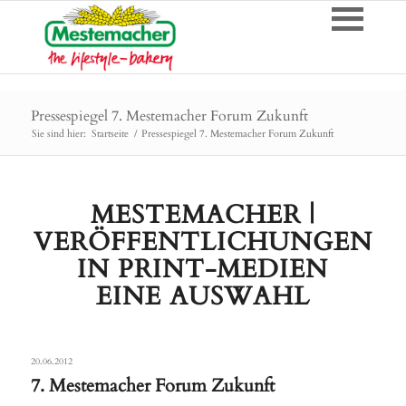
Pressespiegel 7. Mestemacher Forum Zukunft
Sie sind hier:
Startseite
/
Pressespiegel 7. Mestemacher Forum Zukunft
MESTEMACHER |
VERÖFFENTLICHUNGEN
IN PRINT-MEDIEN
EINE AUSWAHL
20.06.2012
7. Mestemacher Forum Zukunft