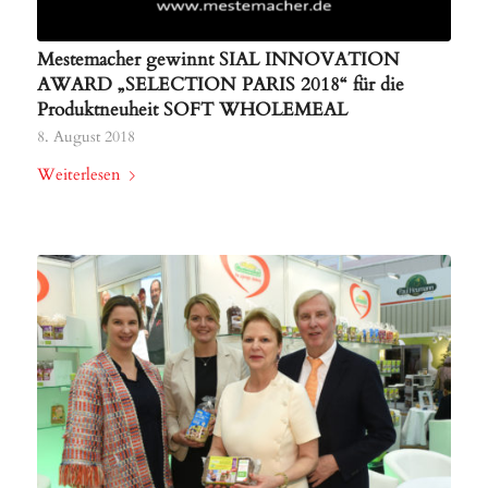
Mestemacher gewinnt SIAL INNOVATION
AWARD „SELECTION PARIS 2018“ für die
Produktneuheit SOFT WHOLEMEAL
8. August 2018
Weiterlesen