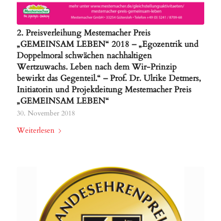
2. Preisverleihung Mestemacher Preis
„GEMEINSAM LEBEN“ 2018 – „Egozentrik und
Doppelmoral schwächen nachhaltigen
Wertzuwachs. Leben nach dem Wir-Prinzip
bewirkt das Gegenteil.“ – Prof. Dr. Ulrike Detmers,
Initiatorin und Projektleitung Mestemacher Preis
„GEMEINSAM LEBEN“
30. November 2018
Weiterlesen