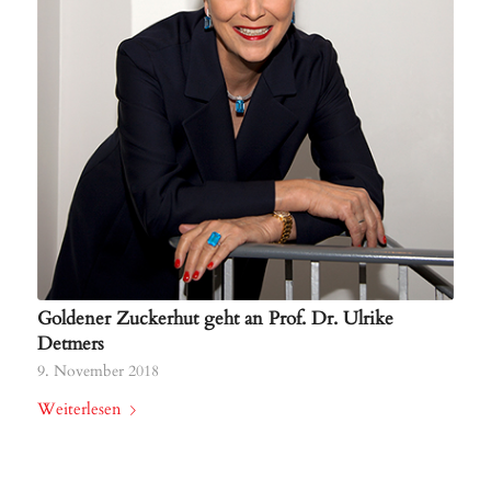
Goldener Zuckerhut geht an Prof. Dr. Ulrike
Detmers
9. November 2018
Weiterlesen