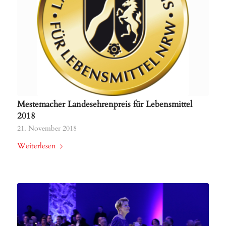
Mestemacher Landesehrenpreis für Lebensmittel
2018
21. November 2018
Weiterlesen