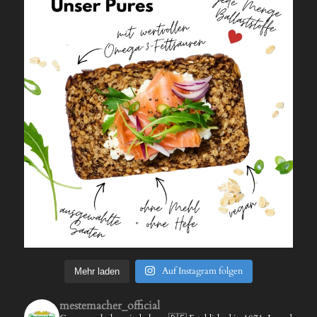
Auf Instagram folgen
Mehr laden
mestemacher_official