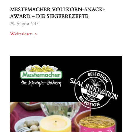
MESTEMACHER VOLLKORN-SNACK-
AWARD – DIE SIEGERREZEPTE
29. August 2018
Weiterlesen