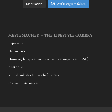
Auf Instagram folgen
Mehr laden
MESTEMACHER – THE LIFESTYLE-BAKERY
Impressum
Datenschutz
Hinweisgebersystem und Beschwerdemanagement (LkSG)
AEB / AGB
Verhaltenskodex für Geschäftspartner
Cookie Einstellungen