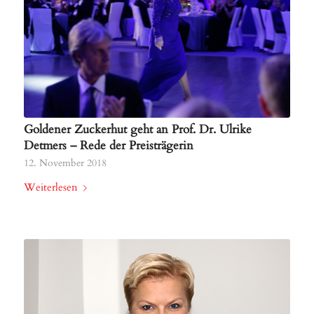
Goldener Zuckerhut geht an Prof. Dr. Ulrike
Detmers – Rede der Preisträgerin
12. November 2018
Weiterlesen