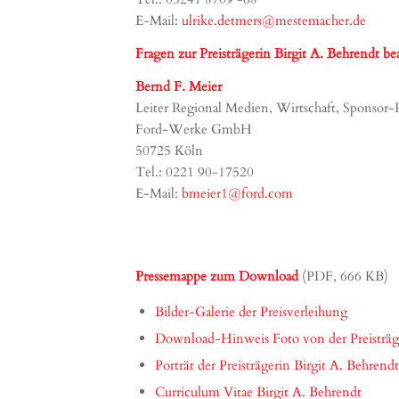
E-Mail:
ulrike.detmers@mestemacher.de
Fragen zur Preisträgerin Birgit A. Behrendt be
Bernd F. Meier
Leiter Regional Medien, Wirtschaft, Sponsor
Ford-Werke GmbH
50725 Köln
Tel.: 0221 90-17520
E-Mail:
bmeier1@ford.com
Pressemappe zum Download
(PDF, 666 KB)
Bilder-Galerie der Preisverleihung
Download-Hinweis Foto von der Preisträge
Porträt der Preisträgerin Birgit A. Behrendt
Curriculum Vitae Birgit A. Behrendt