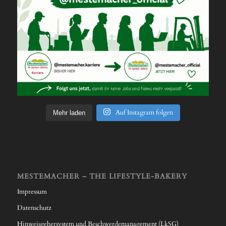
Auf Instagram folgen
Mehr laden
MESTEMACHER – THE LIFESTYLE-BAKERY
Impressum
Datenschutz
Hinweisgebersystem und Beschwerdemanagement (LkSG)