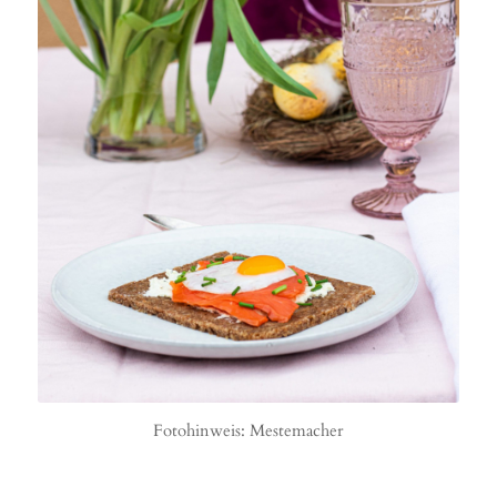
Fotohinweis: Mestemacher