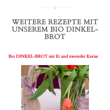
WEITERE REZEPTE MIT
UNSEREM BIO DINKEL-
BROT
Bio DINKEL-BROT mit Ei und zweierlei Kaviar