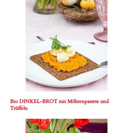
Bio DINKEL-BROT mit Möhrenpastete und
Trüffeln