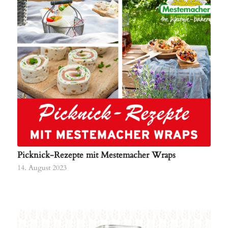
Picknick-Rezepte mit Mestemacher Wraps
14. August 2023