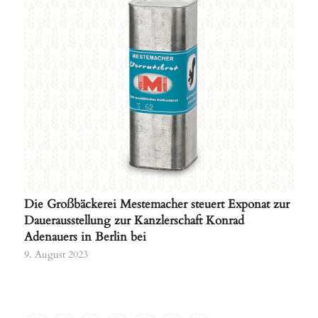
Die Großbäckerei Mestemacher steuert Exponat zur
Dauerausstellung zur Kanzlerschaft Konrad
Adenauers in Berlin bei
9. August 2023