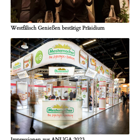
Westfälisch Genießen bestätigt Präsidium
Impressionen zur ANUGA 2023