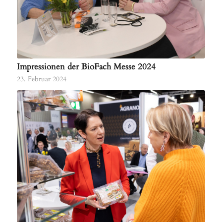
Impressionen der BioFach Messe 2024
23. Februar 2024