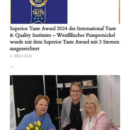
Superior Taste Award 2024 des International Taste
& Quality Institutes – Westfälischer Pumpernickel
wurde mit dem Superior Taste Award mit 3 Sternen
ausgezeichnet
4. März 2024
…