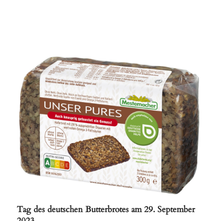
Tag des deutschen Butterbrotes am 29. September