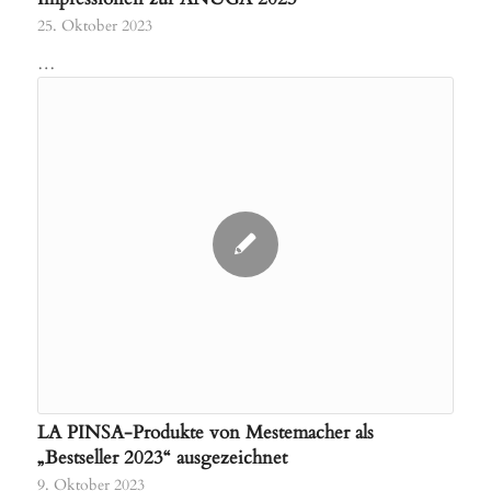
25. Oktober 2023
…
LA PINSA-Produkte von Mestemacher als
„Bestseller 2023“ ausgezeichnet
9. Oktober 2023