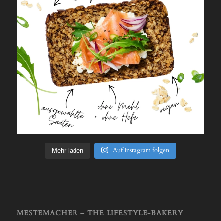
Auf Instagram folgen
Mehr laden
MESTEMACHER – THE LIFESTYLE-BAKERY