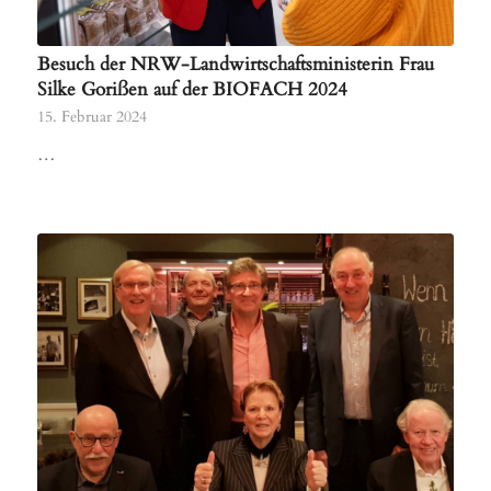
Besuch der NRW-Landwirtschaftsministerin Frau
Silke Gorißen auf der BIOFACH 2024
15. Februar 2024
…