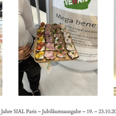
 Jahre SIAL Paris – Jubiläumsausgabe – 19. – 23.10.2