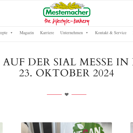
epte
Magazin
Karriere
Unternehmen
Kontakt & Service
UF DER SIAL MESSE IN P
23. OKTOBER 2024