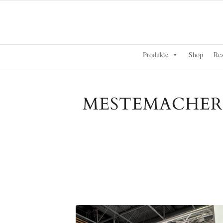
Produkte
Shop
Rez
MESTEMACHER A