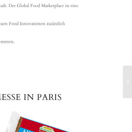
adt. Der Global Food Marketplace ist eine
euen Food Innovationen zusätzlich
rtreten.
SSE IN PARIS