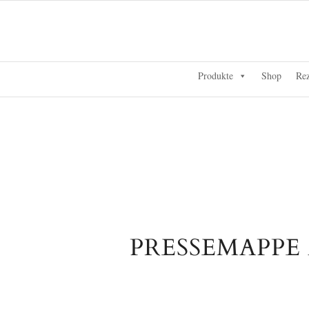
Produkte
Shop
Rez
PRESSEMAPPE