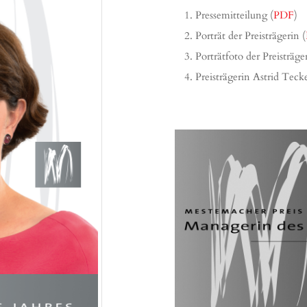
Pressemitteilung (
PDF
)
Porträt der Preisträgerin (
Porträtfoto der Preisträge
Preisträgerin Astrid Teck