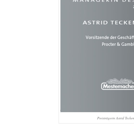
Preisträgerin Astrid Tecke