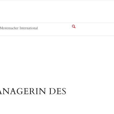
Mestemacher International
ANAGERIN DES