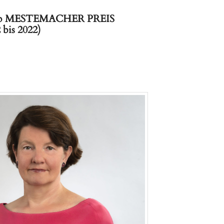
kentrup MESTEMACHER PREIS
bis 2022)