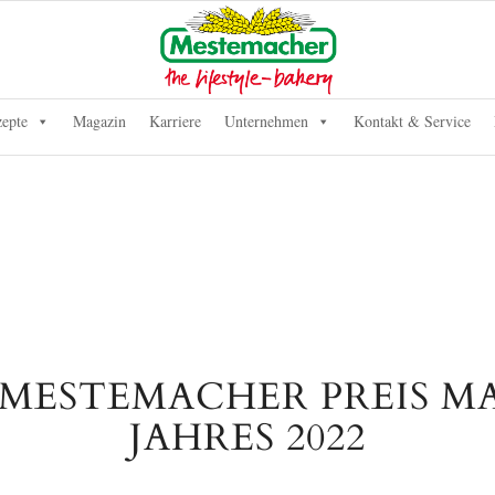
epte
Magazin
Karriere
Unternehmen
Kontakt & Service
 MESTEMACHER PREIS M
JAHRES 2022