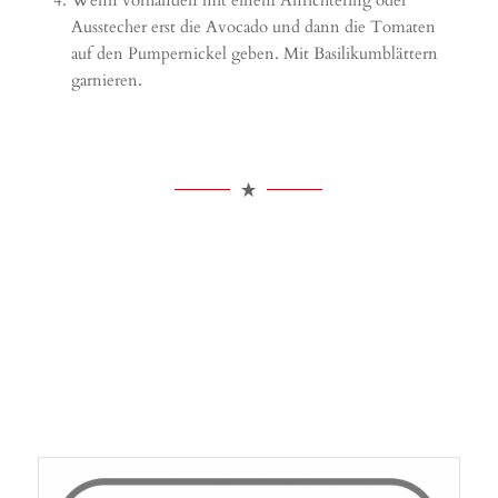
Wenn vorhanden mit einem Anrichtering oder
Ausstecher erst die Avocado und dann die Tomaten
auf den Pumpernickel geben. Mit Basilikumblättern
garnieren.