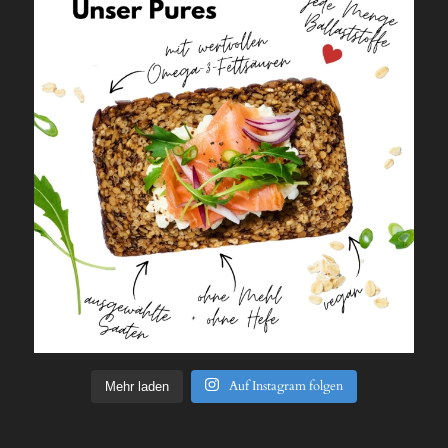
Auf Instagram folgen
Mehr laden