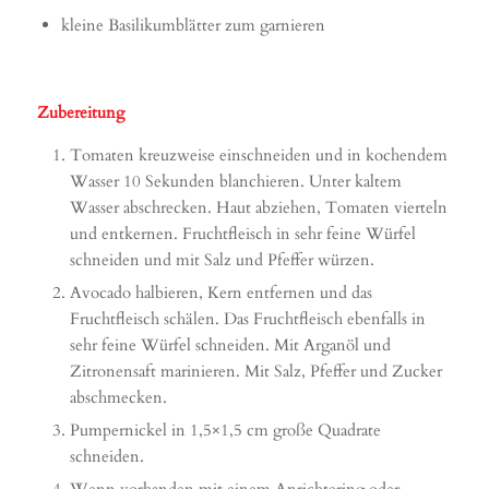
kleine Basilikumblätter zum garnieren
Zubereitung
Tomaten kreuzweise einschneiden und in kochendem
Wasser 10 Sekunden blanchieren. Unter kaltem
Wasser abschrecken. Haut abziehen, Tomaten vierteln
und entkernen. Fruchtfleisch in sehr feine Würfel
schneiden und mit Salz und Pfeffer würzen.
Avocado halbieren, Kern entfernen und das
Fruchtfleisch schälen. Das Fruchtfleisch ebenfalls in
sehr feine Würfel schneiden. Mit Arganöl und
Zitronensaft marinieren. Mit Salz, Pfeffer und Zucker
abschmecken.
Pumpernickel in 1,5×1,5 cm große Quadrate
schneiden.