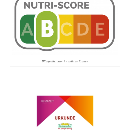
Bildquelle: Santé publique France