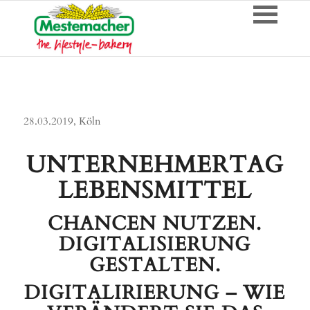
28.03.2019, Köln
UNTERNEHMERTAG
LEBENSMITTEL
CHANCEN NUTZEN.
DIGITALISIERUNG
GESTALTEN.
DIGITALIRIERUNG – WIE