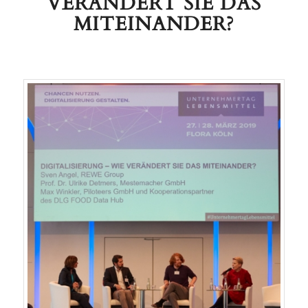
VERÄNDERT SIE DAS
MITEINANDER?