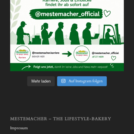
Auf Instagram folgen
Mehr laden
MESTEMACHER – THE LIFESTYLE-BAKERY
Impressum