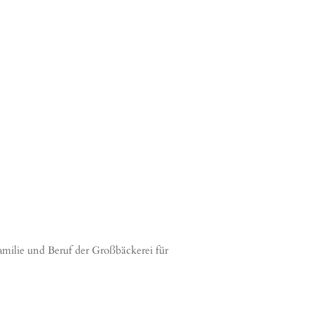
milie und Beruf der Großbäckerei für