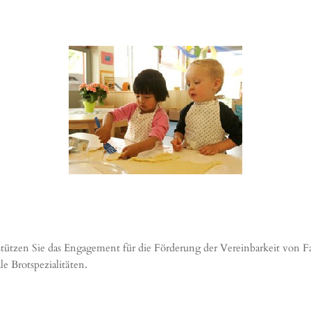
ützen Sie das Engagement für die Förderung der Vereinbarkeit von Fa
e Brotspezialitäten.