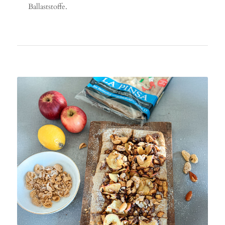
Ballaststoffe.