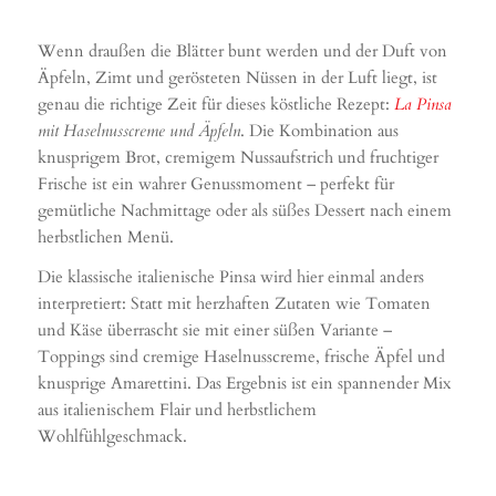
Wenn draußen die Blätter bunt werden und der Duft von
Äpfeln, Zimt und gerösteten Nüssen in der Luft liegt, ist
genau die richtige Zeit für dieses köstliche Rezept:
La Pinsa
mit Haselnusscreme und Äpfeln
. Die Kombination aus
knusprigem Brot, cremigem Nussaufstrich und fruchtiger
Frische ist ein wahrer Genussmoment – perfekt für
gemütliche Nachmittage oder als süßes Dessert nach einem
herbstlichen Menü.
Die klassische italienische Pinsa wird hier einmal anders
interpretiert: Statt mit herzhaften Zutaten wie Tomaten
und Käse überrascht sie mit einer süßen Variante –
Toppings sind cremige Haselnusscreme, frische Äpfel und
knusprige Amarettini. Das Ergebnis ist ein spannender Mix
aus italienischem Flair und herbstlichem
Wohlfühlgeschmack.