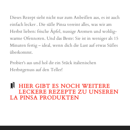
Dieses Rezept sieht nicht nur zum Anbeißen aus, es ist auch
einfach lecker . Die süße Pinsa vereint alles, was wir am
Herbst lieben: frische Äpfel, nussige Aromen und wohlig-
warme Ofennoten. Und das Beste: Sie ist in weniger als 15
Minuten fertig – ideal, wenn dich die Lust auf etwas Süßes
überkommt.
Probier’s aus und hol dir ein Stück italienischen
Herbstgenuss auf den Teller!
HIER GIBT ES NOCH WEITERE
LECKERE REZEPTE ZU UNSEREN
LA PINSA PRODUKTEN