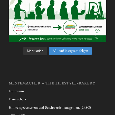
Auf Instagram folgen
Mehr laden
MESTEMACHER – THE LIFESTYLE-BAKERY
Impressum
Datenschutz
Hinweisgebersystem und Beschwerdemanagement (LkSG)