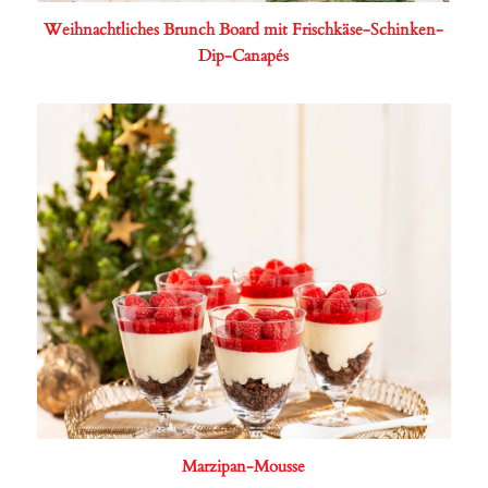
Weihnachtliches Brunch Board mit Frischkäse-Schinken-
Dip-Canapés
Marzipan-Mousse