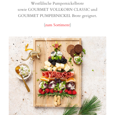
Westfälische Pumpernickelbrote
sowie GOURMET VOLLKORN CLASSIC und
GOURMET PUMPERNICKEL Brote geeignet.
(
zum Sortiment
)