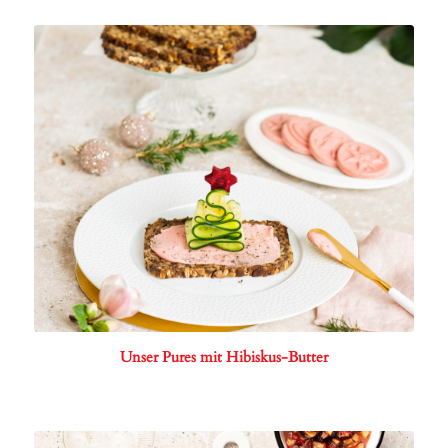
Unser Pures mit Hibiskus-Butter