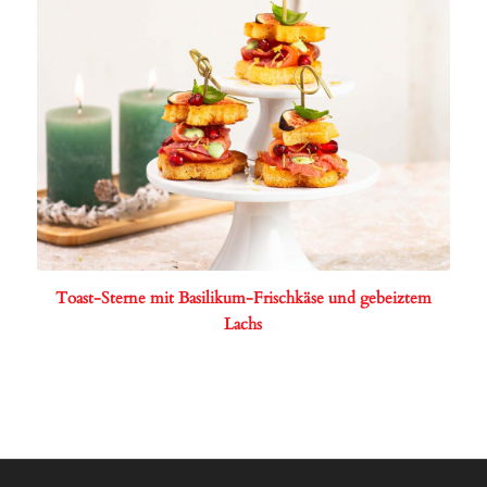
Toast-Sterne mit Basilikum-Frischkäse und gebeiztem
Lachs