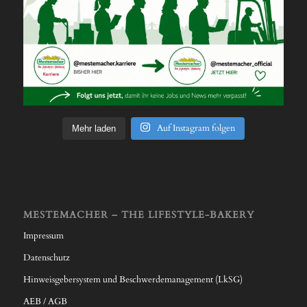
Auf Instagram folgen
Mehr laden
MESTEMACHER – THE LIFESTYLE-BAKERY
Impressum
Datenschutz
Hinweisgebersystem und Beschwerdemanagement (LkSG)
AEB / AGB