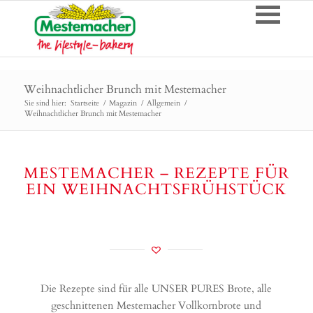
Weihnachtlicher Brunch mit Mestemacher
Sie sind hier:
Startseite
/
Magazin
/
Allgemein
/
Weihnachtlicher Brunch mit Mestemacher
MESTEMACHER – REZEPTE FÜR
EIN WEIHNACHTSFRÜHSTÜCK
Die Rezepte sind für alle UNSER PURES Brote, alle
geschnittenen Mestemacher Vollkornbrote und