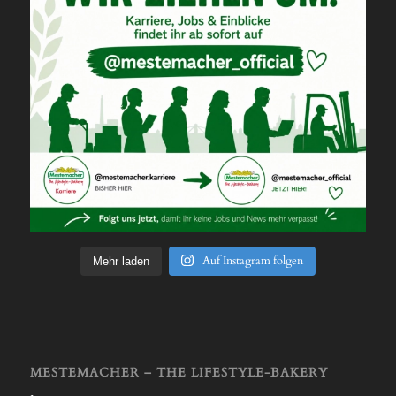
Auf Instagram folgen
Mehr laden
MESTEMACHER – THE LIFESTYLE-BAKERY