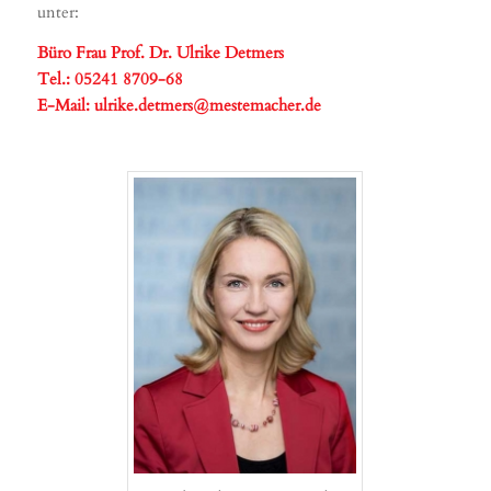
unter:
Büro Frau Prof. Dr. Ulrike Detmers
Tel.: 05241 8709-68
E-Mail:
ulrike.detmers@mestemacher.de