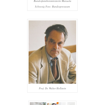
Bundesfamilienministerin Manuela
Schwesig Foto: Bundespresseam
Prof. Dr. Walter Hollstein