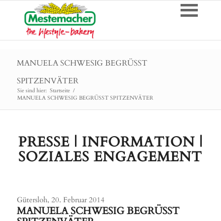
MANUELA SCHWESIG BEGRÜSST
SPITZENVÄTER
Sie sind hier:
Startseite
/
MANUELA SCHWESIG BEGRÜSST SPITZENVÄTER
PRESSE | INFORMATION |
SOZIALES ENGAGEMENT
Gütersloh, 20. Februar 2014
MANUELA SCHWESIG BEGRÜSST