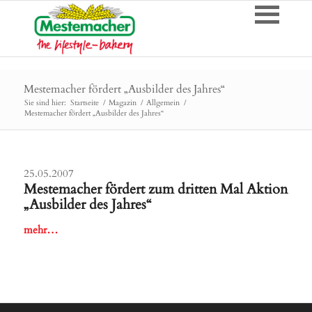
Mestemacher fördert „Ausbilder des Jahres“
Sie sind hier:
Startseite
/
Magazin
/
Allgemein
/
Mestemacher fördert „Ausbilder des Jahres“
25.05.2007
Mestemacher fördert zum dritten Mal Aktion
„Ausbilder des Jahres“
mehr…