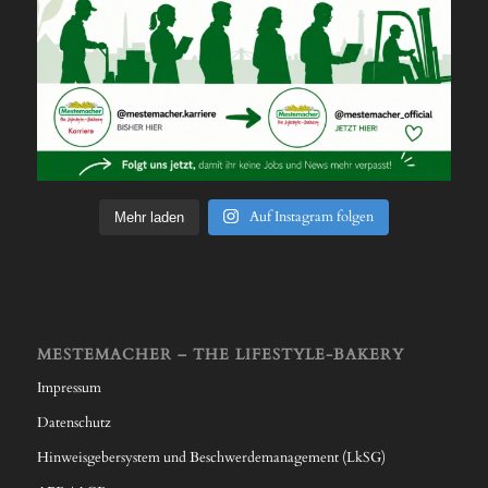
Auf Instagram folgen
Mehr laden
MESTEMACHER – THE LIFESTYLE-BAKERY
Impressum
Datenschutz
Hinweisgebersystem und Beschwerdemanagement (LkSG)