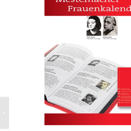
Entrepreneur des Jahres
2010