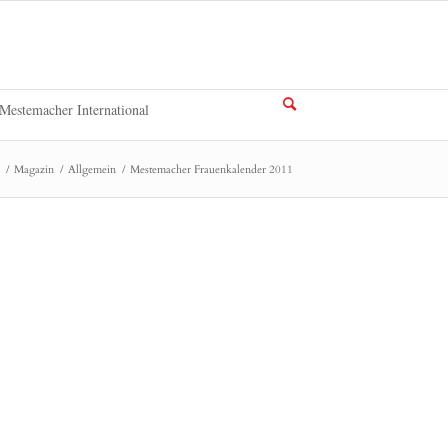
Mestemacher International
/
Magazin
/
Allgemein
/
Mestemacher Frauenkalender 2011