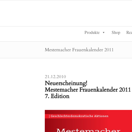
Produkte
Shop
Rez
Mestemacher Frauenkalender 2011
21.12.2010
Neuerscheinung!
Mestemacher Frauenkalender 2011
7. Edition