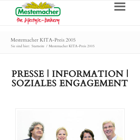
Mestemacher KITA-Preis 2005
Sie sind hier:
Startseite
/
Mestemacher KITA-Preis 2005
PRESSE | INFORMATION |
SOZIALES ENGAGEMENT