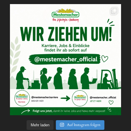
Auf Instagram folgen
Mehr laden