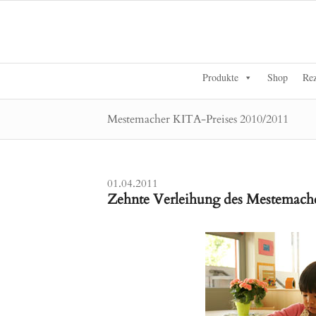
Produkte
Shop
Rez
Mestemacher KITA-Preises 2010/2011
01.04.2011
Zehnte Verleihung des Mestemache