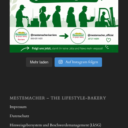
Auf Instagram folgen
Mehr laden
MESTEMACHER – THE LIFESTYLE-BAKERY
Impressum
Datenschutz
Hinweisgebersystem und Beschwerdemanagement (LkSG)