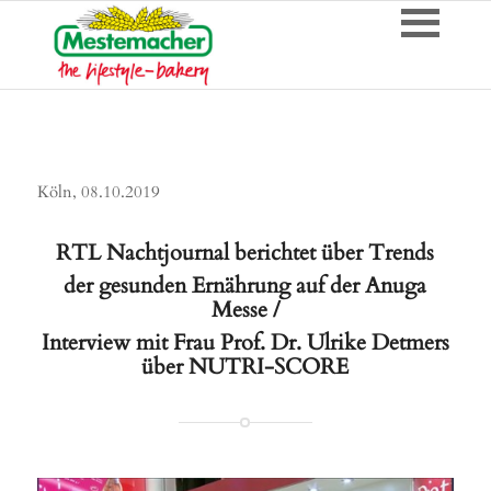
Köln, 08.10.2019
RTL Nachtjournal berichtet über Trends
der gesunden Ernährung auf der Anuga
Messe /
Interview mit Frau Prof. Dr. Ulrike Detmers
über NUTRI-SCORE