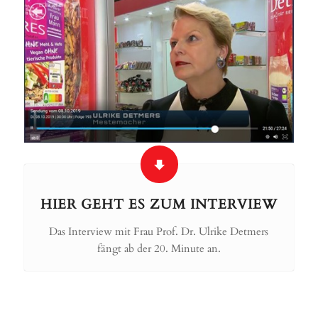
HIER GEHT ES ZUM INTERVIEW
Das Interview mit Frau Prof. Dr. Ulrike Detmers
fängt ab der 20. Minute an.